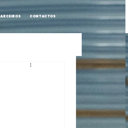
PARCEIROS
CONTACTOS