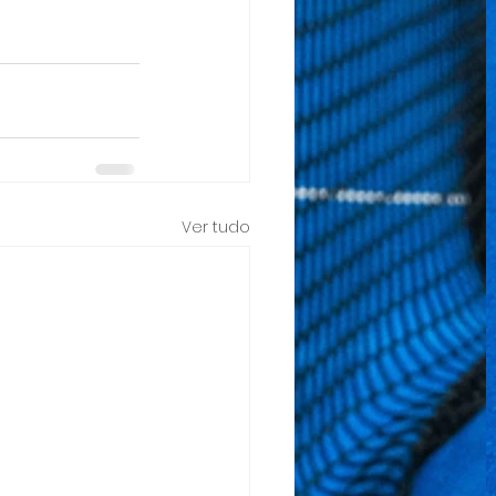
Ver tudo