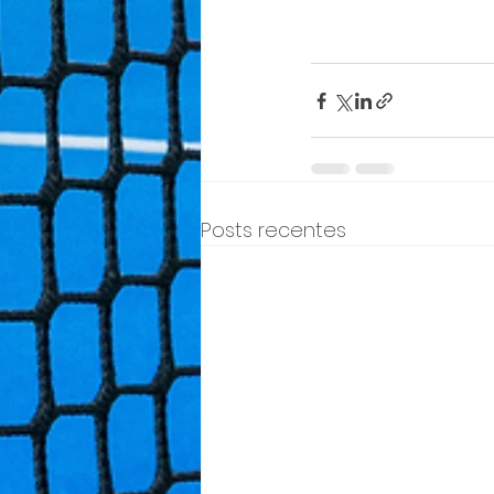
Posts recentes