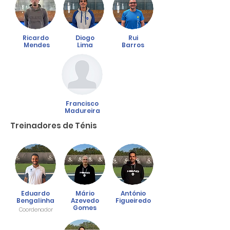
Ricardo
Diogo
Rui
Mendes
Lima
Barros
Francisco
Madureira
Treinadores de Ténis
Eduardo
Mário
António
Bengalinha
Azevedo
Figueiredo
Gomes
Coordenador